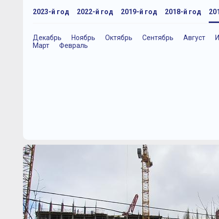
2023-й год
2022-й год
2019-й год
2018-й год
20
Декабрь
Ноябрь
Октябрь
Сентябрь
Август
Март
Февраль