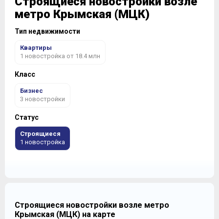
Строящиеся новостройки возле
метро Крымская (МЦК)
Тип недвижимости
Квартиры
1 новостройка от 18.4 млн
Класс
Бизнес
3 новостройки
Статус
Строящиеся
1 новостройка
Строящиеся новостройки возле метро
Крымская (МЦК) на карте