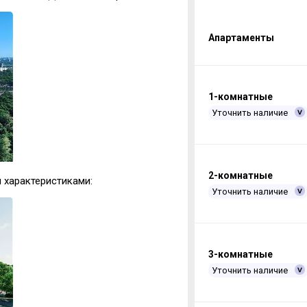
Апартаменты
1-комнатные
Уточнить наличие
2-комнатные
 характеристиками:
Уточнить наличие
3-комнатные
Уточнить наличие