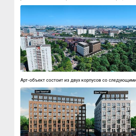
Арт-объект состоит из двух корпусов со следующими