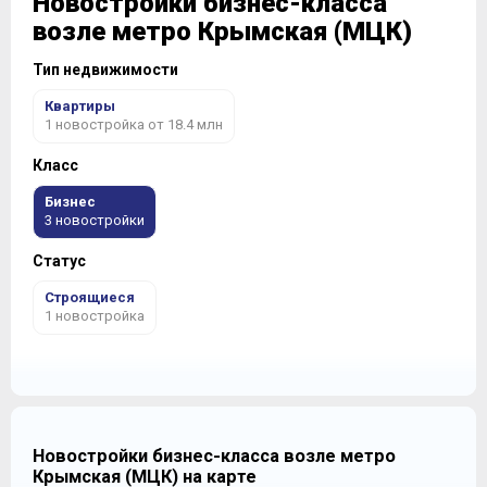
Новостройки бизнес-класса
возле метро Крымская (МЦК)
Тип недвижимости
Квартиры
1 новостройка от 18.4 млн
Класс
Бизнес
3 новостройки
Статус
Строящиеся
1 новостройка
Новостройки бизнес-класса возле метро
Крымская (МЦК) на карте