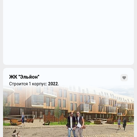
ЖК "Эльйон"
Строится 1 корпус
: 2022.