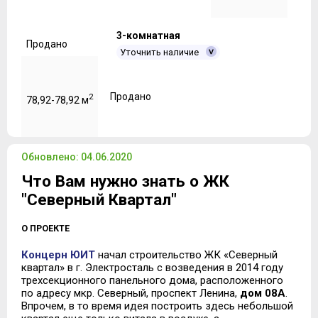
3-комнатная
Продано
Уточнить наличие
Продано
2
78,92-78,92 м
Обновлено: 04.06.2020
Что Вам нужно знать о ЖК
"Северный Квартал"
О ПРОЕКТЕ
Концерн ЮИТ
начал строительство ЖК «Северный
квартал» в г. Электросталь с возведения в 2014 году
трехсекционного панельного дома, расположенного
по адресу мкр. Северный, проспект Ленина,
дом 08А
.
Впрочем, в то время идея построить здесь небольшой