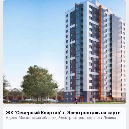
ЖК "Северный Квартал" г. Электросталь на карте
Адрес: Московская область, Электросталь, проспект Ленина