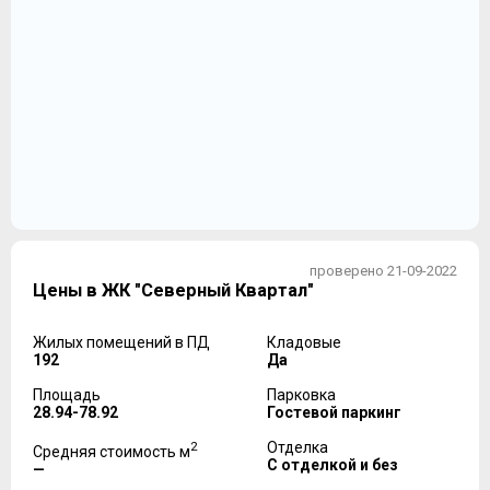
проверено 21-09-2022
Цены в ЖК "Северный Квартал"
Жилых помещений в ПД
Кладовые
192
Да
Площадь
Парковка
28.94-78.92
Гостевой паркинг
2
Отделка
Средняя стоимость м
С отделкой и без
—