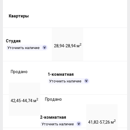
Квартиры
Студия
2
28,94-28,94 м
Уточнить наличие
Продано
1-комнатная
Уточнить наличие
Продано
2
42,45-44,74 м
2-комнатная
2
41,82-57,26 м
Уточнить наличие