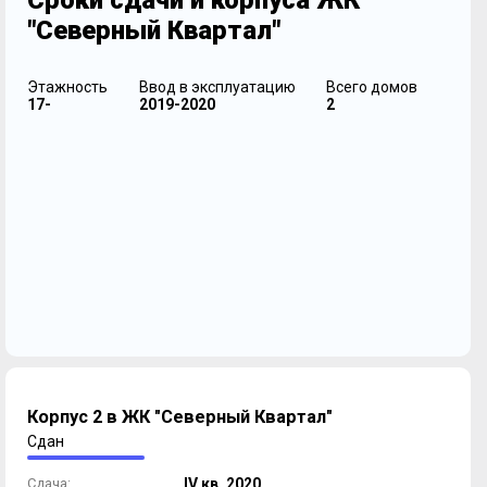
Сроки сдачи и корпуса ЖК
"Северный Квартал"
Этажность
Ввод в эксплуатацию
Всего домов
17-
2019-2020
2
Корпус 2 в ЖК "Северный Квартал"
Сдан
Сдача:
IV кв. 2020