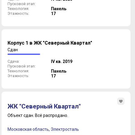
Пусковой этап:
Технология:
Панель
Этажность:
17
Корпус 1 в ЖК "Северный Квартал"
Сдан
Сдача:
IV кв. 2019
Пусковой этап:
Технология:
Панель
Этажность:
17
ЖК "Северный Квартал"
Объект сдан.
Всё распродано.
Московская область
,
Электросталь