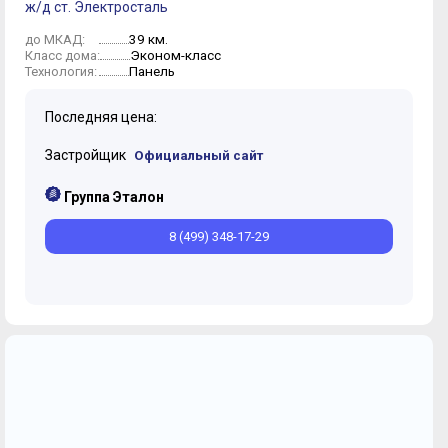
ж/д ст. Электросталь
39 км.
до МКАД:
Эконом-класс
Класс дома:
Панель
Технология:
Последняя цена:
Застройщик
Официальный сайт
Группа Эталон
8 (499) 348-17-29