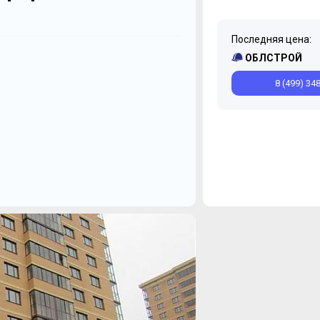
Последняя цена:
Декабрь
Ноябрь
ОБЛСТРОЙ
8 (499) 34