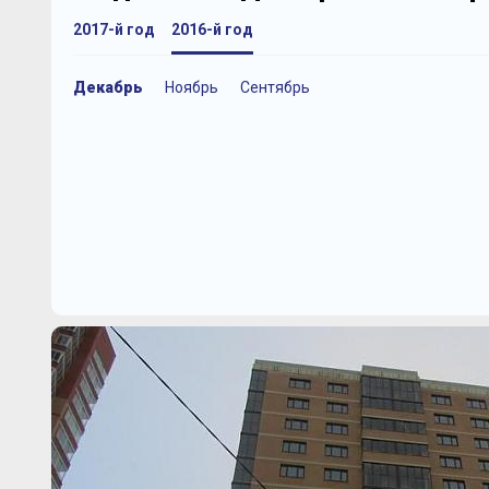
2017-й год
2016-й год
Декабрь
Ноябрь
Сентябрь