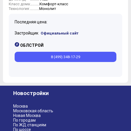
Комфорт-класс
Класс дома:
Монолит
Технология:
Последняя цена:
Застройщик
Официальный сайт
ОБЛСТРОЙ
8 (499) 348-17-29
Новостройки
Москва
Московская область
Новая Москва
По городам
По ЖД станциям
По шоссе