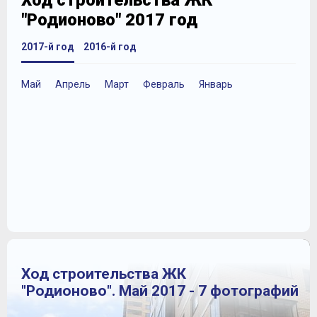
Ход строительства ЖК
"Родионово" 2017 год
2017-й год
2016-й год
Май
Апрель
Март
Февраль
Январь
Ход строительства ЖК
"Родионово". Май 2017 - 7 фотографий