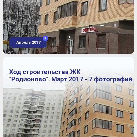
8
Апрель 2017
Ход строительства ЖК
"Родионово". Март 2017 - 7 фотографий