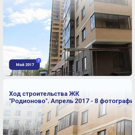
7
Май 2017
Ход строительства ЖК
"Родионово". Апрель 2017 - 8 фотографи