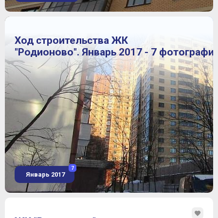
Ход строительства ЖК
"Родионово". Январь 2017 - 7 фотографи
7
Январь 2017