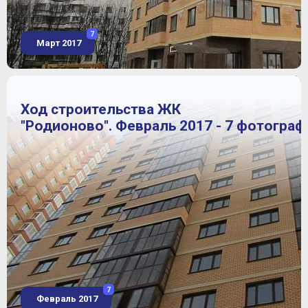
7
Март 2017
Ход строительства ЖК
"Родионово". Февраль 2017 - 7 фотограф
7
Февраль 2017