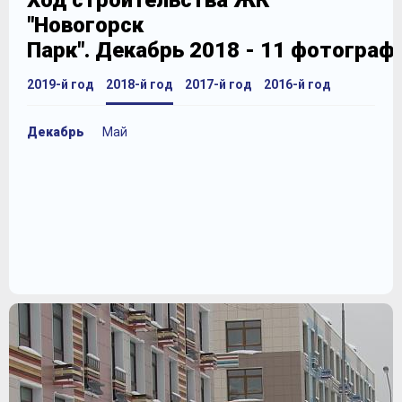
Ход строительства ЖК
"Новогорск
Парк". Декабрь 2018 - 11 фотограф
2019-й год
2018-й год
2017-й год
2016-й год
Декабрь
Май