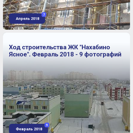
7
Апрель 2018
Ход строительства ЖК "Нахабино
Ясное". Февраль 2018 - 9 фотографий
9
Февраль 2018