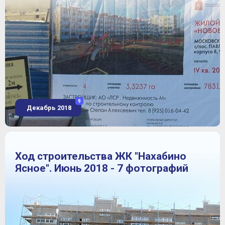
9
Декабрь 2018
Ход строительства ЖК "Нахабино
Ясное". Июнь 2018 - 7 фотографий