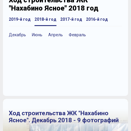
Ход строительства ЖК
"Нахабино Ясное" 2018 год
2019-й год
2018-й год
2017-й год
2016-й год
Декабрь
Июнь
Апрель
Февраль
Ход строительства ЖК "Нахабино
Ясное". Декабрь 2018 - 9 фотографий