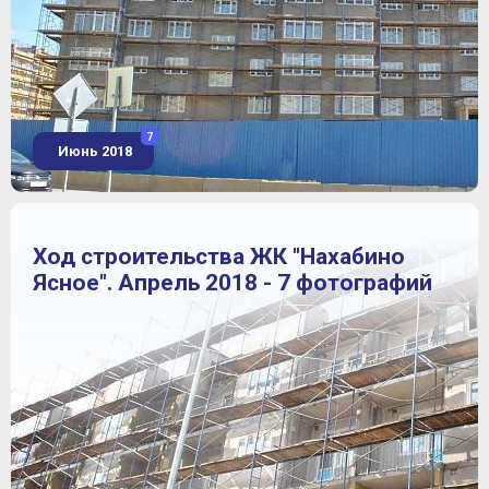
7
Июнь 2018
Ход строительства ЖК "Нахабино
Ясное". Апрель 2018 - 7 фотографий