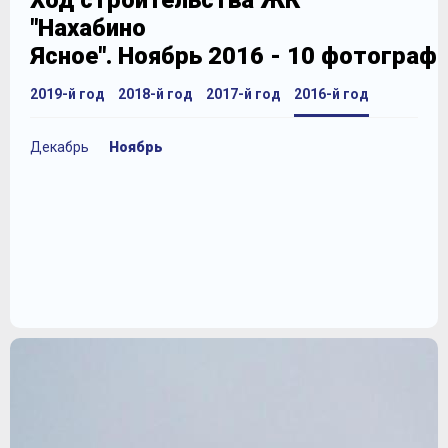
Ход строительства ЖК
"Нахабино
Ясное". Ноябрь 2016 - 10 фотограф
2019-й год
2018-й год
2017-й год
2016-й год
Декабрь
Ноябрь