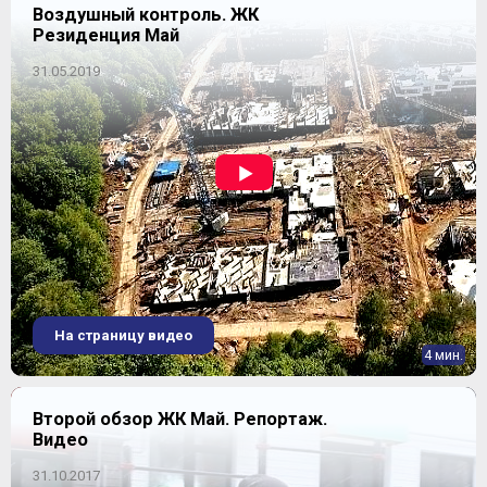
Воздушный контроль. ЖК
Резиденция Май
31.05.2019
На страницу видео
4 мин.
Второй обзор ЖК Май. Репортаж.
Видео
31.10.2017