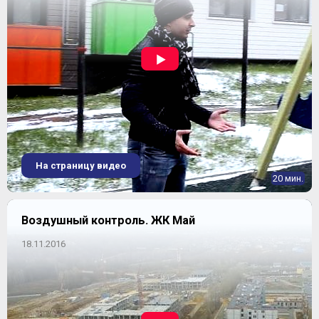
На страницу видео
20 мин.
Воздушный контроль. ЖК Май
18.11.2016