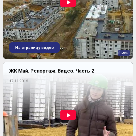
На страницу видео
3 мин.
ЖК Май. Репортаж. Видео. Часть 2
17.11.2016