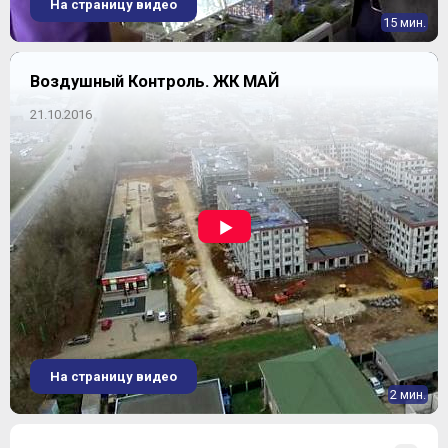
На страницу видео
15 мин.
Воздушный Контроль. ЖК МАЙ
21.10.2016
На страницу видео
2 мин.