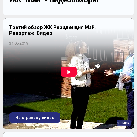
ЖК "Май" - Видеообзоры
Третий обзор ЖК Резиденция Май.
Репортаж. Видео
31.05.2019
На страницу видео
25 мин.