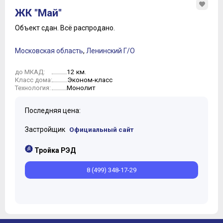
ЖК "Май"
Объект сдан.
Всё распродано.
Московская область
,
Ленинский Г/О
12 км.
до МКАД:
Эконом-класс
Класс дома:
Монолит
Технология:
Последняя цена:
Застройщик
Официальный сайт
Тройка РЭД
8 (499) 348-17-29