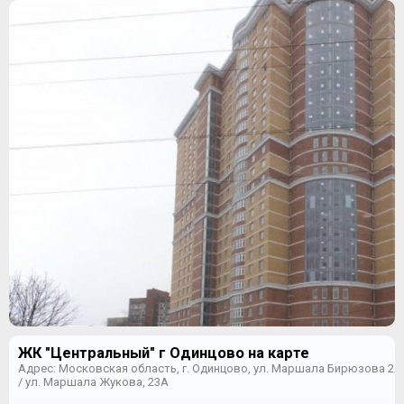
ЖК "Центральный" г Одинцово на карте
Адрес: Московская область, г. Одинцово, ул. Маршала Бирюзова 2А
/ ул. Маршала Жукова, 23А