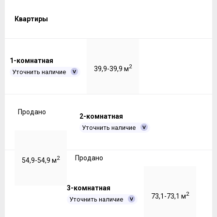
Квартиры
1-комнатная
2
39,9-39,9 м
Уточнить наличие
Продано
2-комнатная
Уточнить наличие
Продано
2
54,9-54,9 м
3-комнатная
2
73,1-73,1 м
Уточнить наличие