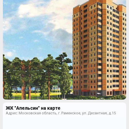
ЖК "Апельсин" на карте
Адрес: Московская область, г. Раменское, ул. Десантная, д.15