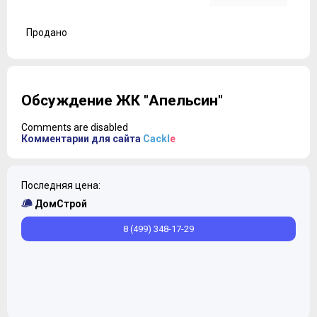
Продано
Обсуждение ЖК "Апельсин"
Comments are disabled
Комментарии для сайта
Cackl
e
Последняя цена:
ДомСтрой
8 (499) 348-17-29