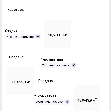
Квартиры
Студия
2
28,5-33,3 м
Уточнить наличие
Продано
1-комнатная
Уточнить наличие
Продано
2
37,9-55,3 м
2-комнатная
2
43,8-43,9 м
Уточнить наличие