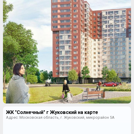
ЖК "Солнечный" г Жуковский на карте
Адрес: Московская область, г. Жуковский, микрорайон 5А