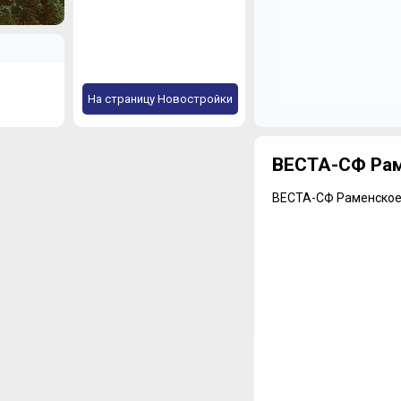
На страницу Новостройки
ВЕСТА-СФ Ра
ВЕСТА-СФ Раменско