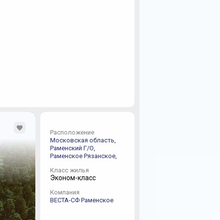
Расположение
Московская область,
Раменский Г/О,
Раменское
Рязанское,
Класс жилья
Эконом-класс
Компания
ВЕСТА-СФ Раменское