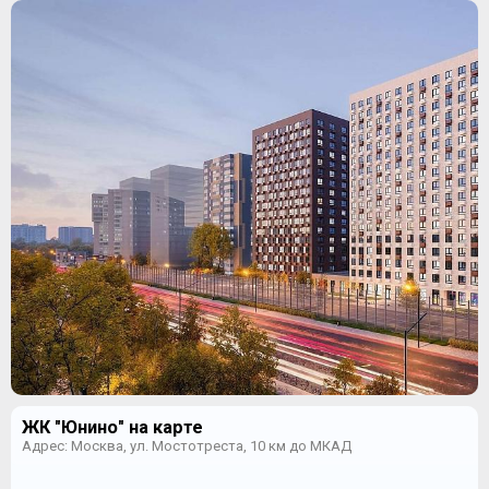
ЖК "Юнино" на карте
Адрес: Москва, ул. Мостотреста, 10 км до МКАД