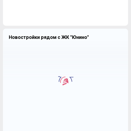
Новостройки рядом с ЖК "Юнино"