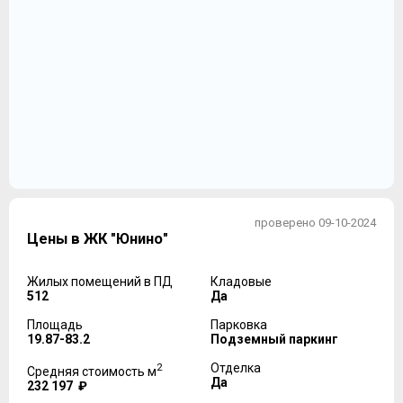
проверено 09-10-2024
Цены в ЖК "Юнино"
Жилых помещений в ПД
Кладовые
512
Да
Площадь
Парковка
19.87-83.2
Подземный паркинг
2
Отделка
Средняя стоимость м
Да
232 197 ₽