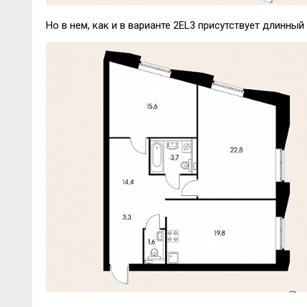
Но в нем, как и в варианте 2EL3 присутствует длинны