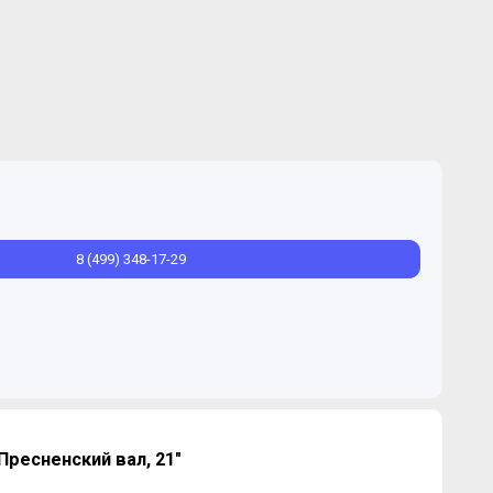
8 (499) 348-17-29
Пресненский вал, 21"