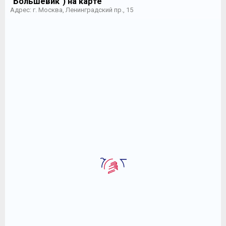
"Большевик") на карте
Адрес: г. Москва, Ленинградский пр., 15