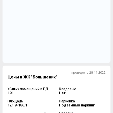
проверено 28-11-2022
Цены в ЖК "Большевик"
Жилых помещений в ПД
Кладовые
191
Нет
Площадь
Парковка
121.9-186.1
Подземный паркинг