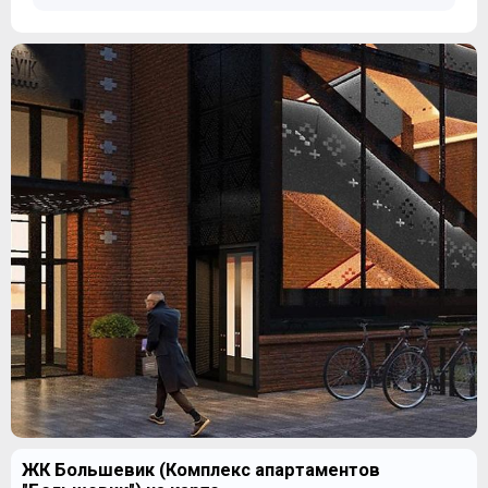
ЖК Большевик (Комплекс апартаментов