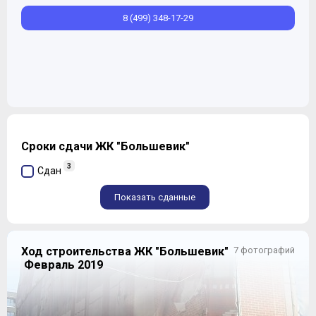
8 (499) 348-17-29
Сроки сдачи ЖК "Большевик"
3
Сдан
Показать сданные
Ход строительства ЖК "Большевик"
7 фотографий
Февраль 2019