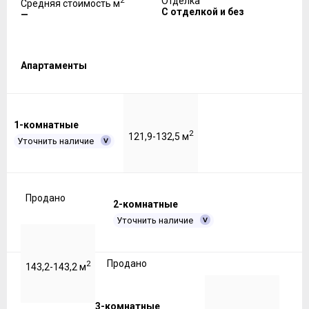
2
Отделка
Средняя стоимость м
С отделкой и без
—
Апартаменты
1-комнатные
2
121,9-132,5 м
Уточнить наличие
Продано
2-комнатные
Уточнить наличие
Продано
2
143,2-143,2 м
3-комнатные