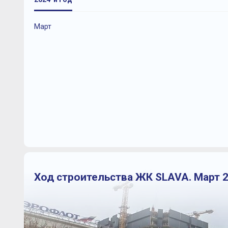
Март
Ход строительства ЖК SLAVA. Март 2