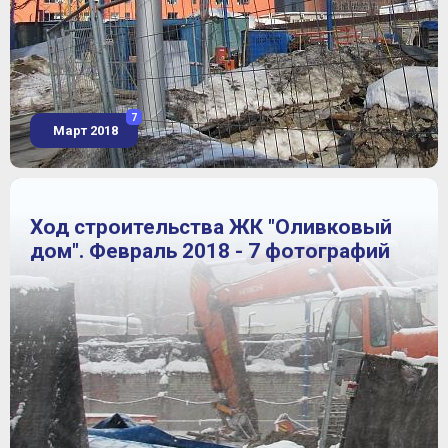
7
Март 2018
Ход строительства ЖК "Оливковый
дом". Февраль 2018 - 7 фотографий