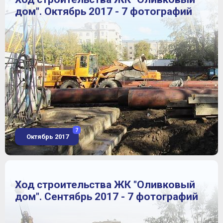
дом". Октябрь 2017 - 7 фотографий
7
Октябрь 2017
Ход строительства ЖК "Оливковый
дом". Сентябрь 2017 - 7 фотографий