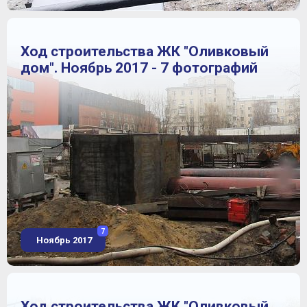
Ход строительства ЖК "Оливковый
дом". Ноябрь 2017 - 7 фотографий
7
Ноябрь 2017
Ход строительства ЖК "Оливковый