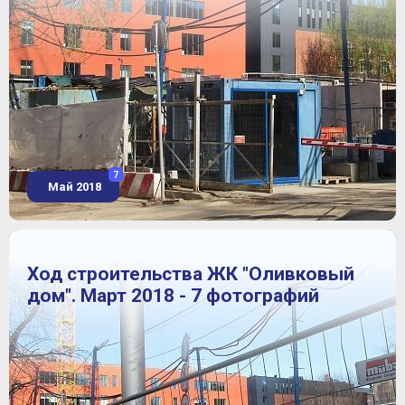
7
Май 2018
Ход строительства ЖК "Оливковый
дом". Март 2018 - 7 фотографий