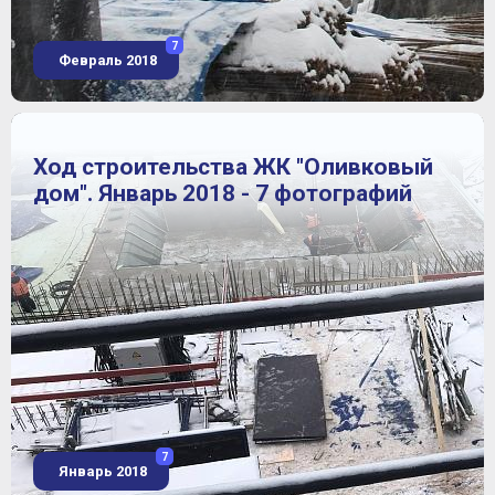
7
Февраль 2018
Ход строительства ЖК "Оливковый
дом". Январь 2018 - 7 фотографий
7
Январь 2018