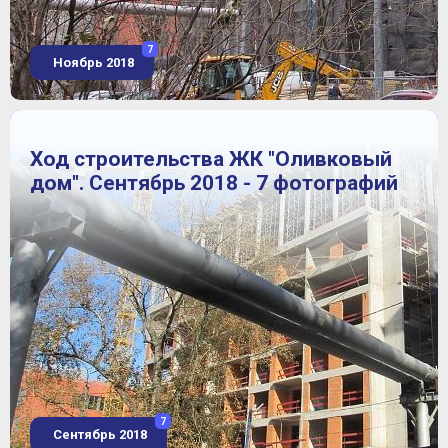
7
Ноябрь 2018
Ход строительства ЖК "Оливковый
дом". Сентябрь 2018 - 7 фотографий
7
Сентябрь 2018