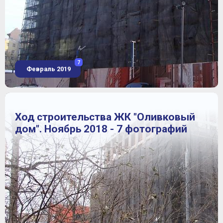
7
Февраль 2019
Ход строительства ЖК "Оливковый
дом". Ноябрь 2018 - 7 фотографий