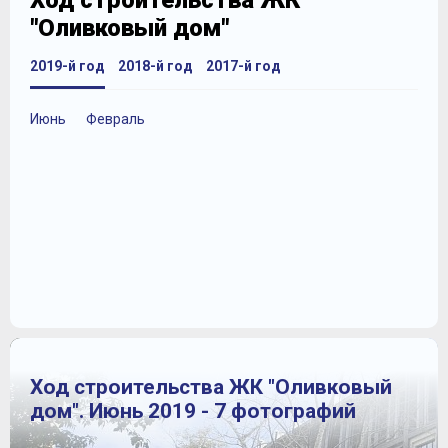
Ход строительства ЖК
"Оливковый дом"
2019-й год
2018-й год
2017-й год
Июнь
Февраль
Ход строительства ЖК "Оливковый
дом". Июнь 2019 - 7 фотографий