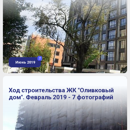
7
Июнь 2019
Ход строительства ЖК "Оливковый
дом". Февраль 2019 - 7 фотографий