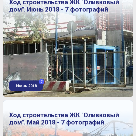
Ход строительства ЖК "Оливковый
дом". Июнь 2018 - 7 фотографий
7
Июнь 2018
Ход строительства ЖК "Оливковый
дом". Май 2018 - 7 фотографий