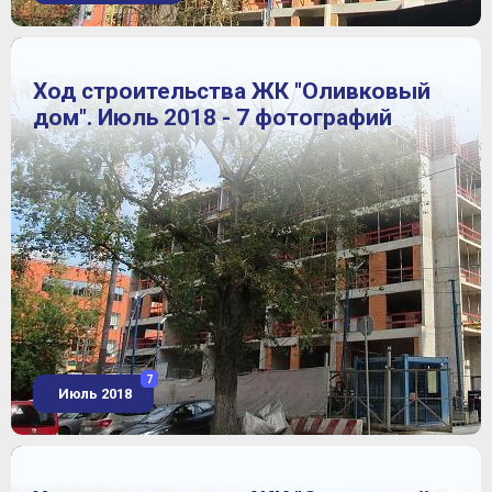
Ход строительства ЖК "Оливковый
дом". Июль 2018 - 7 фотографий
7
Июль 2018