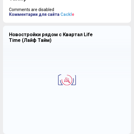
Comments are disabled
Комментарии для сайта
Cackl
e
Новостройки рядом с Квартал Life
Time (Лайф Тайм)