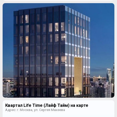
Квартал Life Time (Лайф Тайм) на карте
Адрес: г. Москва, ул. Сергея Макеева