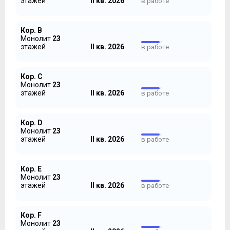
этажей
II кв. 2026
в работе
Кор. B
Монолит
23
этажей
II кв. 2026
в работе
Кор. C
Монолит
23
этажей
II кв. 2026
в работе
Кор. D
Монолит
23
этажей
II кв. 2026
в работе
Кор. E
Монолит
23
этажей
II кв. 2026
в работе
Кор. F
Монолит
23