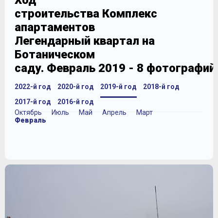
Ход
строительства Комплекс
апартаментов
Легендарный квартал на
Ботаническом
саду. Февраль 2019 - 8 фотографий
2022-й год
2020-й год
2019-й год
2018-й год
2017-й год
2016-й год
Октябрь
Июль
Май
Апрель
Март
Февраль