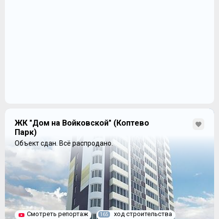
ЖК "Дом на Войковской" (Коптево
Парк)
Объект сдан.
Всё распродано.
Смотреть репортаж
ход строительства
165