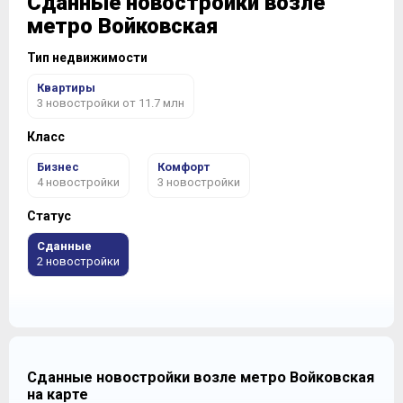
Сданные новостройки возле
метро Войковская
Тип недвижимости
Квартиры
3 новостройки от 11.7 млн
Класс
Бизнес
Комфорт
4 новостройки
3 новостройки
Статус
Сданные
2 новостройки
Сданные новостройки возле метро Войковская
на карте