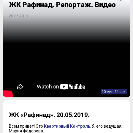
ЖК Рафинад. Репортаж. Видео
20-05-2019
20 мин.54 сек.
ЖК «Рафинад». 20.05.2019.
Всем привет! Это
Квартирный Контроль
. Я, его ведущая,
Мария Фёдорова.