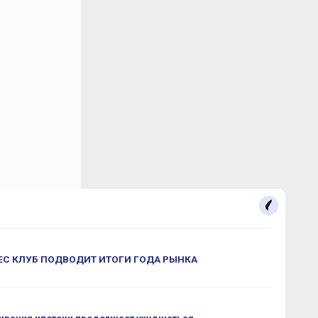
С КЛУБ ПОДВОДИТ ИТОГИ ГОДА РЫНКА