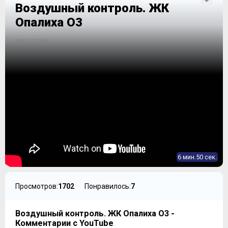
Воздушный контроль. ЖК
Опалиха О3
10-11-2016
6 мин.50 сек.
Просмотров:
1702
Понравилось:
7
Воздушный контроль. ЖК Опалиха О3 -
Комментарии с YouTube