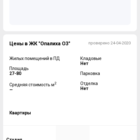
Цены в ЖК "Опалиха О3"
проверено 24-04-2020
Жилых помещений в ПД
Кладовые
Нет
Площадь
27-80
Парковка
2
Отделка
Средняя стоимость м
Нет
—
Квартиры
Студия