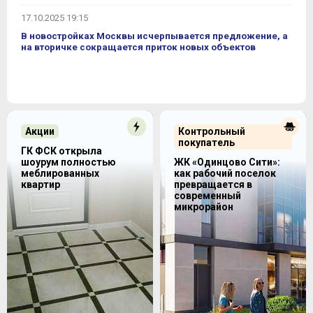
17.10.2025 19:15
В новостройках Москвы исчерпывается предложение, а
на вторичке сокращается приток новых объектов
Акции
Контрольный
покупатель
ГК ФСК открыла
шоурум полностью
ЖК «Одинцово Сити»:
меблированных
как рабочий поселок
квартир
превращается в
современный
микрорайон