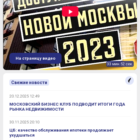
На страницу видео
33 мин.52 сек.
Свежие новости
20.12.2025 12:49
МОСКОВСКИЙ БИЗНЕС КЛУБ ПОДВОДИТ ИТОГИ ГОДА
РЫНКА НЕДВИЖИМОСТИ
30.11.2025 20:10
ЦБ: качество обслуживания ипотеки продолжает
ухудшаться