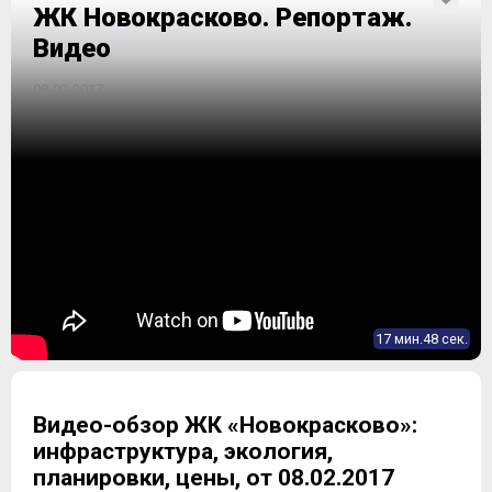
ЖК Новокрасково. Репортаж.
Видео
08-02-2017
17 мин.48 сек.
Видео-обзор ЖК «Новокрасково»:
инфраструктура, экология,
планировки, цены, от 08.02.2017