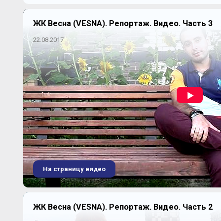
ЖК Весна (VESNA). Репортаж. Видео. Часть 3
22.08.2017
На страницу видео
ЖК Весна (VESNA). Репортаж. Видео. Часть 2