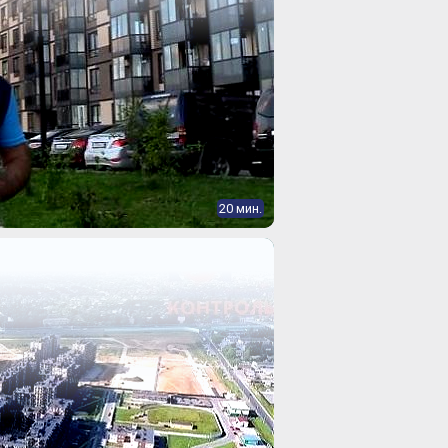
20 мин.