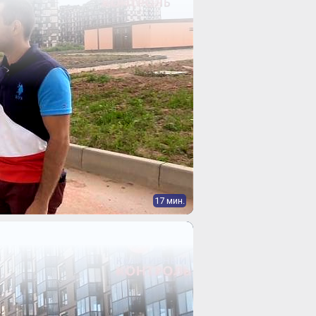
17 мин.