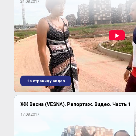
21.08.2017
На страницу видео
ЖК Весна (VESNA). Репортаж. Видео. Часть 1
17.08.2017