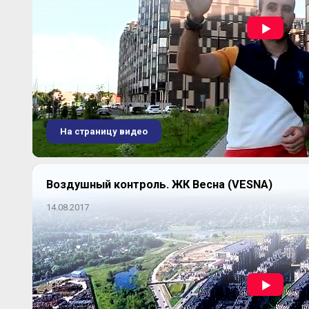
На страницу видео
Воздушный контроль. ЖК Весна (VESNA)
14.08.2017