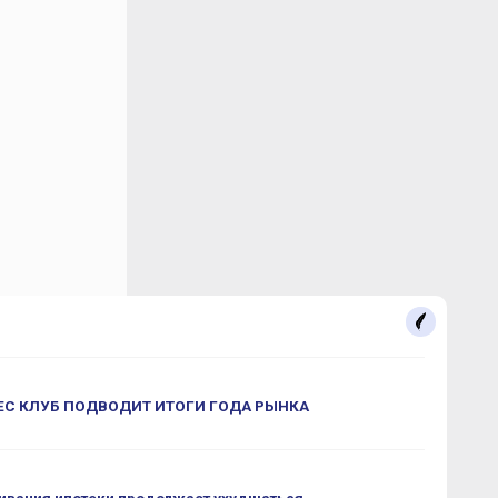
С КЛУБ ПОДВОДИТ ИТОГИ ГОДА РЫНКА