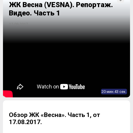
ЖК Весна (VESNA). Репортаж.
Видео. Часть 1
17-08-2017
20 мин.43 сек.
Обзор ЖК «Весна». Часть 1, от
17.08.2017.