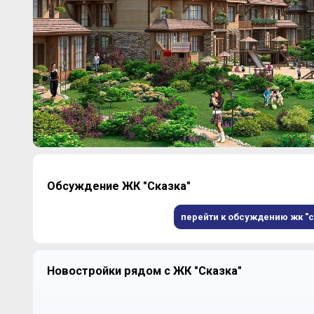
Обсуждение ЖК "Сказка"
перейти к обсуждению жк "ск
Новостройки рядом с ЖК "Сказка"