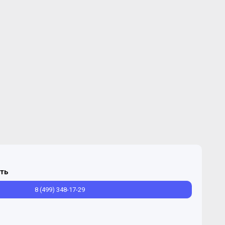
ть
8 (499) 348-17-29