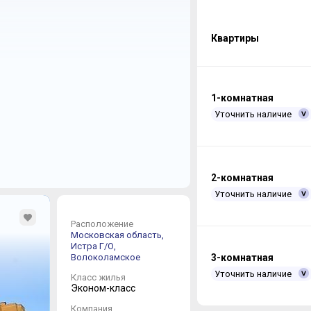
Квартиры
1-комнатная
Уточнить наличие
2-комнатная
Уточнить наличие
Расположение
Московская область,
Истра Г/О,
Волоколамское
3-комнатная
Уточнить наличие
Класс жилья
Эконом-класс
Компания