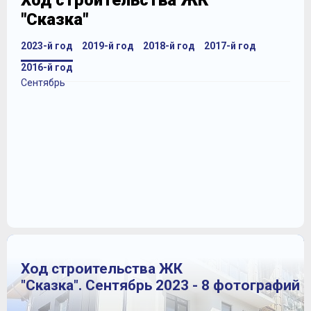
Ход строительства ЖК
"Сказка"
2023-й год
2019-й год
2018-й год
2017-й год
2016-й год
Сентябрь
Ход строительства ЖК
"Сказка". Сентябрь 2023 - 8 фотографий