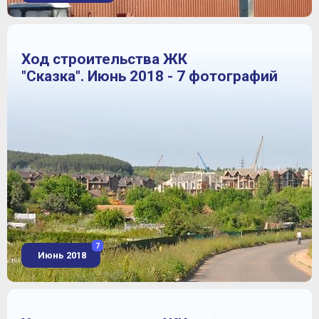
Ход строительства ЖК
"Сказка". Июнь 2018 - 7 фотографий
7
Июнь 2018