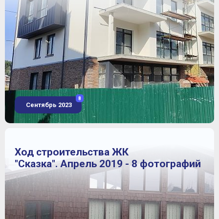
8
Сентябрь 2023
Ход строительства ЖК
"Сказка". Апрель 2019 - 8 фотографий