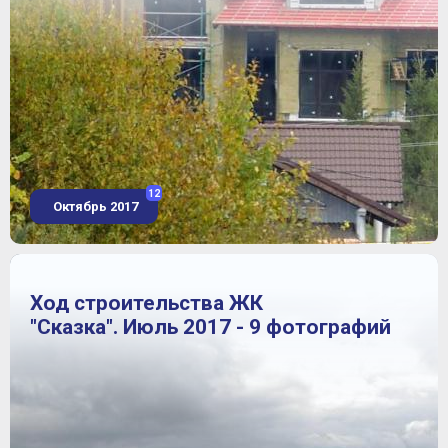
12
Октябрь 2017
Ход строительства ЖК
"Сказка". Июль 2017 - 9 фотографий