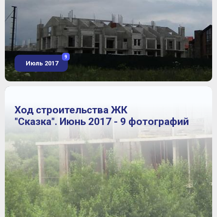
9
Июль 2017
Ход строительства ЖК
"Сказка". Июнь 2017 - 9 фотографий