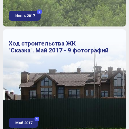
9
Июнь 2017
Ход строительства ЖК
"Сказка". Май 2017 - 9 фотографий
9
Май 2017