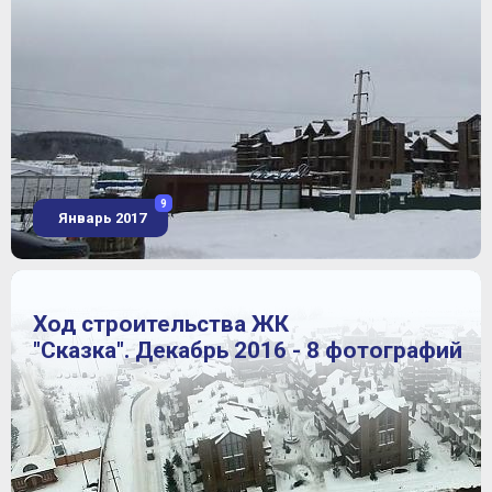
9
Январь 2017
Ход строительства ЖК
"Сказка". Декабрь 2016 - 8 фотографий