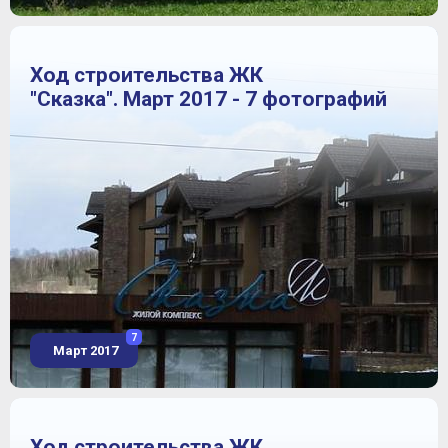
Ход строительства ЖК
"Сказка". Март 2017 - 7 фотографий
7
Март 2017
Ход строительства ЖК