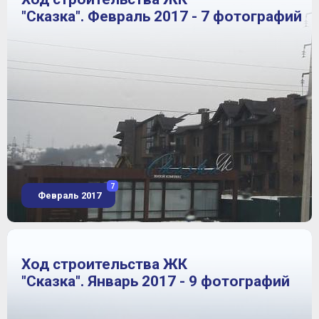
"Сказка". Февраль 2017 - 7 фотографий
7
Февраль 2017
Ход строительства ЖК
"Сказка". Январь 2017 - 9 фотографий