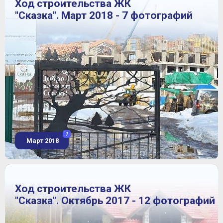
Ход строительства ЖК
"Сказка". Март 2018 - 7 фотографий
7
Март 2018
Ход строительства ЖК
"Сказка". Октябрь 2017 - 12 фотографий