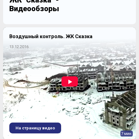
ЖК "Сказка" -
Видеообзоры
Воздушный контроль. ЖК Сказка
13.12.2016
На страницу видео
7 мин.