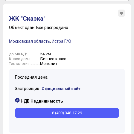
ЖК "Сказка"
Объект сдан.
Всё распродано.
Московская область
,
Истра Г/О
24 км.
до МКАД:
Бизнес-класс
Класс дома:
Монолит
Технология:
Последняя цена:
Застройщик
Официальный сайт
НДВ Недвижимость
8 (499) 348-17-29