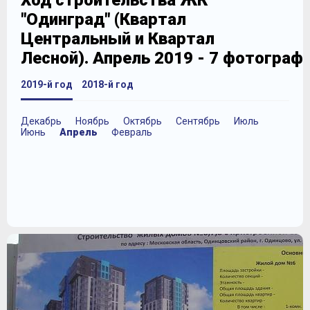
Ход строительства ЖК
"Одинград" (Квартал
Центральный и Квартал
Лесной). Апрель 2019 - 7 фотограф
2019-й год
2018-й год
Декабрь
Ноябрь
Октябрь
Сентябрь
Июль
Июнь
Апрель
Февраль