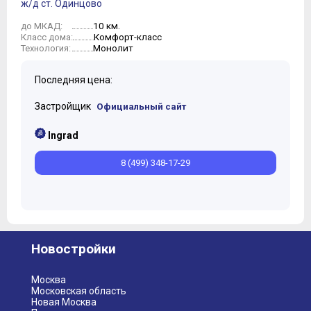
ж/д ст. Одинцово
10 км.
до МКАД:
Комфорт-класс
Класс дома:
Монолит
Технология:
Последняя цена:
Застройщик
Официальный сайт
Ingrad
8 (499) 348-17-29
Новостройки
Москва
Московская область
Новая Москва