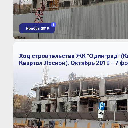
8
Ноябрь 2019
Ход строительства ЖК "Одинград" (
Квартал Лесной). Октябрь 2019 - 7 ф