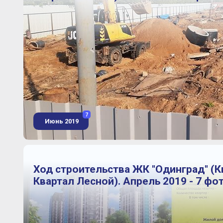
7
Июнь 2019
Ход строительства ЖК "Одинград" (
Квартал Лесной). Апрель 2019 - 7 фо