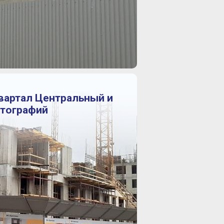
Квартал Центральный и
отографий