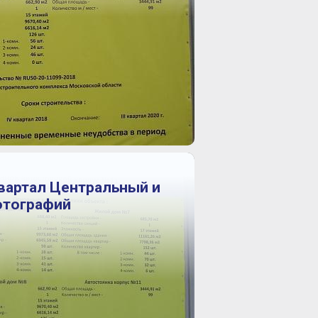
Квартал Центральный и
фотографий