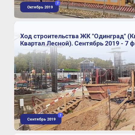
7
Октябрь 2019
Ход строительства ЖК "Одинград" (
Квартал Лесной). Сентябрь 2019 - 7 
7
Сентябрь 2019