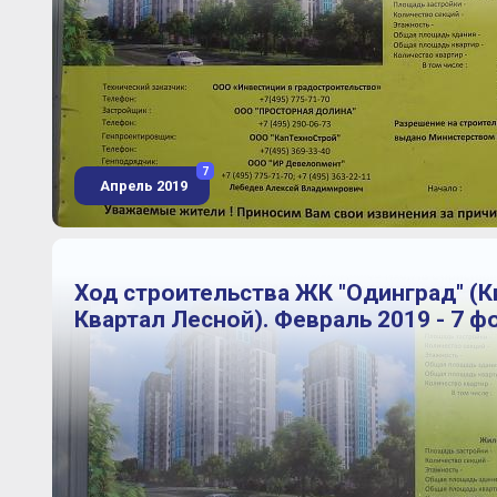
7
Апрель 2019
Ход строительства ЖК "Одинград" (
Квартал Лесной). Февраль 2019 - 7 