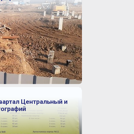
Квартал Центральный и
тографий