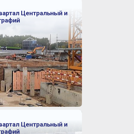
Квартал Центральный и
ографий
Квартал Центральный и
ографий