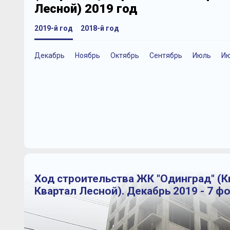
Лесной) 2019 год
2019-й год
2018-й год
Декабрь
Ноябрь
Октябрь
Сентябрь
Июль
И
Ход строительства ЖК "Одинград" (
Квартал Лесной). Декабрь 2019 - 7 ф