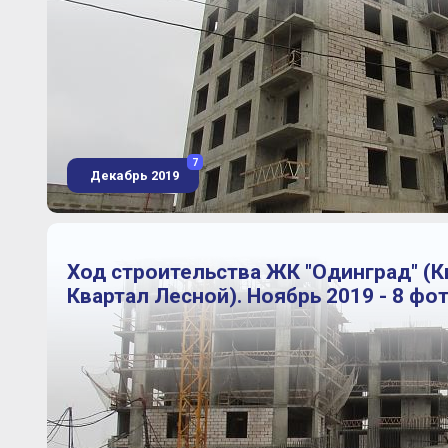
7
Декабрь 2019
Ход строительства ЖК "Одинград" (
Квартал Лесной). Ноябрь 2019 - 8 фо