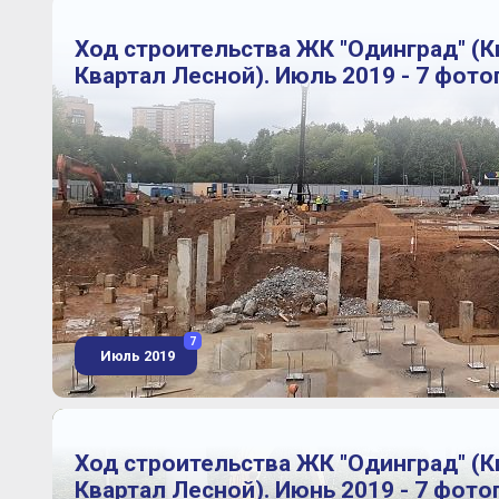
Ход строительства ЖК "Одинград" (
Квартал Лесной). Июль 2019 - 7 фот
7
Июль 2019
Ход строительства ЖК "Одинград" (
Квартал Лесной). Июнь 2019 - 7 фот