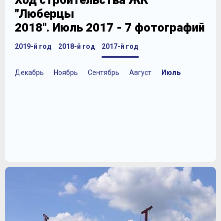
Ход строительства ЖК
"Люберцы
2018". Июль 2017 - 7 фотографий
2019-й год
2018-й год
2017-й год
Декабрь
Ноябрь
Сентябрь
Август
Июль