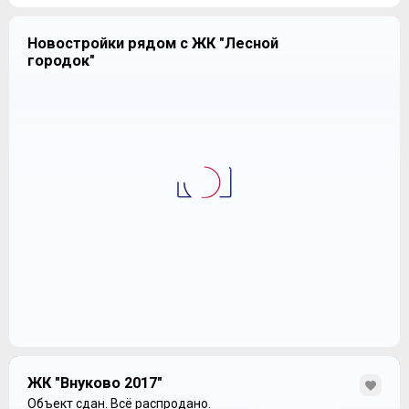
Новостройки рядом с ЖК "Лесной
городок"
ЖК "Внуково 2017"
Объект сдан.
Всё распродано.