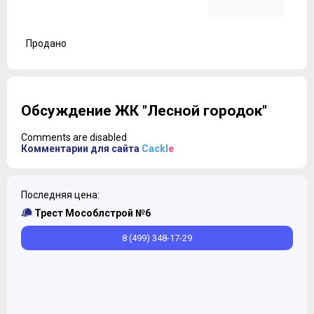
Продано
Обсуждение ЖК "Лесной городок"
Comments are disabled
Комментарии для сайта
Cackl
e
Последняя цена:
Трест Мособлстрой №6
8 (499) 348-17-29