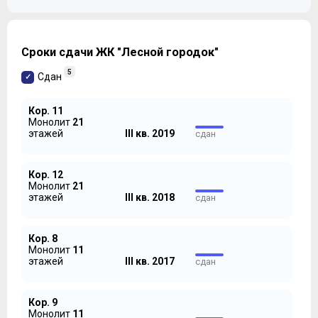
Сроки сдачи ЖК "Лесной городок"
5
Сдан
Кор. 11
Монолит
21
этажей
III кв. 2019
сдан
Кор. 12
Монолит
21
этажей
III кв. 2018
сдан
Кор. 8
Монолит
11
этажей
III кв. 2017
сдан
Кор. 9
Монолит
11