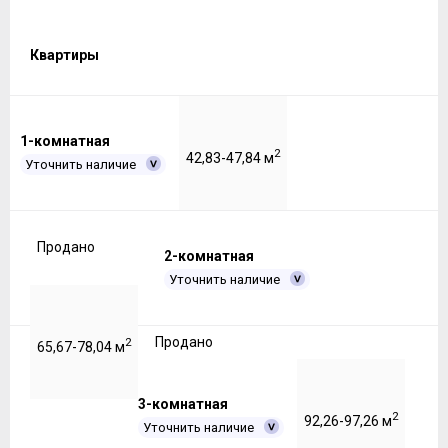
Квартиры
1-комнатная
2
42,83-47,84 м
Уточнить наличие
Продано
2-комнатная
Уточнить наличие
Продано
2
65,67-78,04 м
3-комнатная
2
92,26-97,26 м
Уточнить наличие