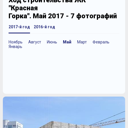
Ход строительства ЖК
"Красная
Горка". Май 2017 - 7 фотографий
2017-й год
2016-й год
Ноябрь
Август
Июнь
Май
Март
Февраль
Январь