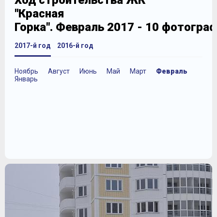
Ход строительства ЖК
"Красная
Горка". Февраль 2017 - 10 фотогра
2017-й год
2016-й год
Ноябрь
Август
Июнь
Май
Март
Февраль
Январь