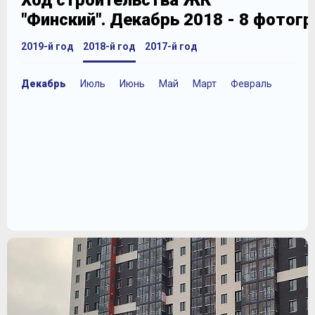
Ход строительства ЖК
"Финский". Декабрь 2018 - 8 фотог
2019-й год
2018-й год
2017-й год
Декабрь
Июль
Июнь
Май
Март
Февраль