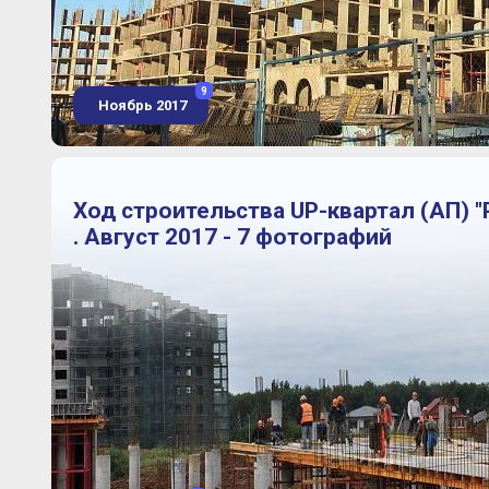
9
Ноябрь 2017
Ход строительства UP-квартал (АП) "
. Август 2017 - 7 фотографий