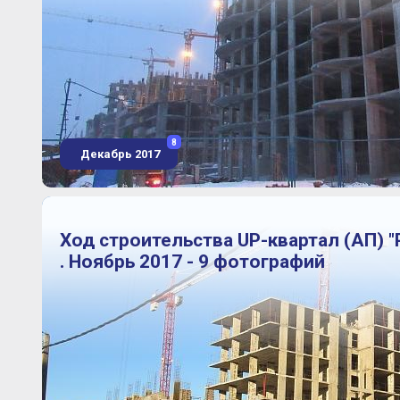
8
Декабрь 2017
Ход строительства UP-квартал (АП) "
. Ноябрь 2017 - 9 фотографий