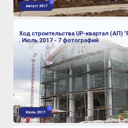
7
Август 2017
Ход строительства UP-квартал (АП) "
. Июль 2017 - 7 фотографий
7
Июль 2017