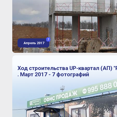
7
Апрель 2017
Ход строительства UP-квартал (АП) "
. Март 2017 - 7 фотографий