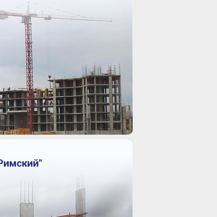
Римский"