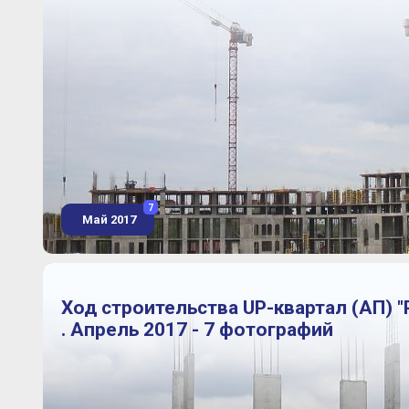
7
Май 2017
Ход строительства UP-квартал (АП) "
. Апрель 2017 - 7 фотографий