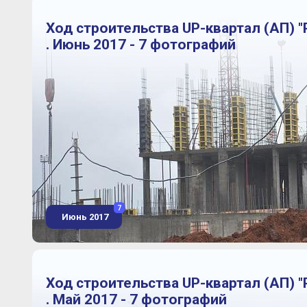
Ход строительства UP-квартал (АП) "
. Июнь 2017 - 7 фотографий
7
Июнь 2017
Ход строительства UP-квартал (АП) "
. Май 2017 - 7 фотографий