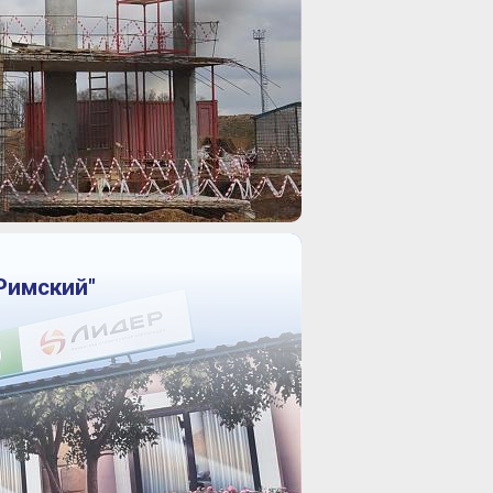
Римский"