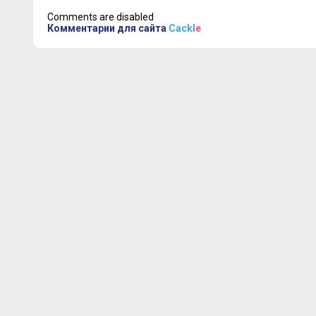
Comments are disabled
Комментарии для сайта
Cackl
e