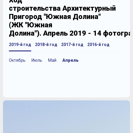
Ход
строительства Архитектурный
Пригород "Южная Долина"
(ЖК "Южная
Долина"). Апрель 2019 - 14 фотогр
2019-й год
2018-й год
2017-й год
2016-й год
Октябрь
Июль
Май
Апрель