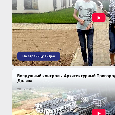
На страницу видео
Воздушный контроль. Архитектурный Пригор
Долина
20.07.2018