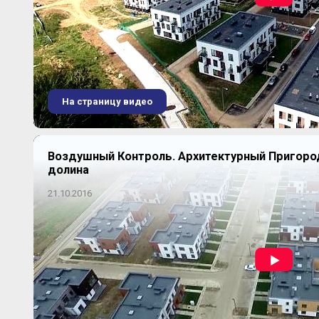
На страницу видео
Воздушный Контроль. Архитектурный Пригор
долина
21.10.2016