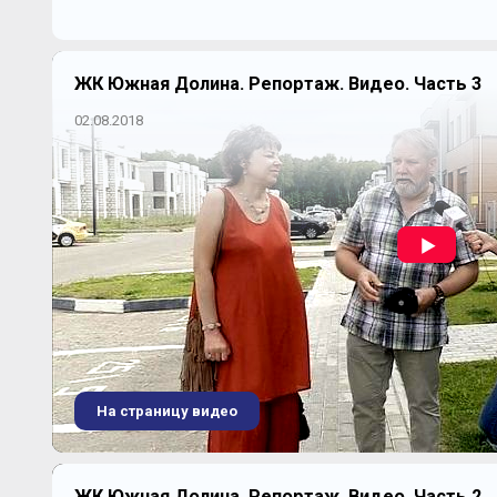
ЖК Южная Долина. Репортаж. Видео. Часть 3
02.08.2018
На страницу видео
ЖК Южная Долина. Репортаж. Видео. Часть 2