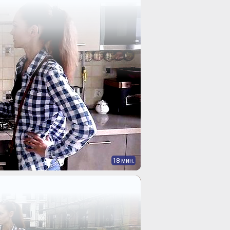
18 мин.