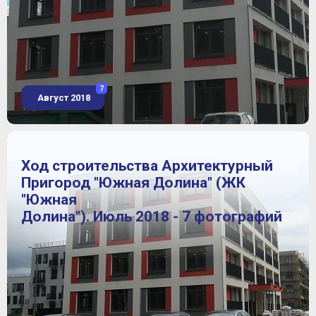
7
Август 2018
Ход строительства Архитектурный
Пригород "Южная Долина" (ЖК
"Южная
Долина"). Июль 2018 - 7 фотографий