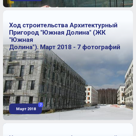
Ход строительства Архитектурный
Пригород "Южная Долина" (ЖК
"Южная
Долина"). Март 2018 - 7 фотографий
7
Март 2018