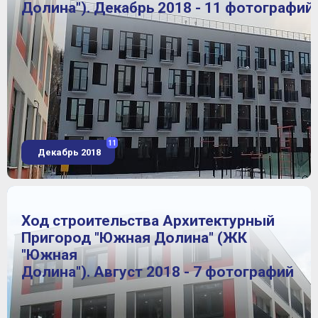
Долина"). Декабрь 2018 - 11 фотографий
11
Декабрь 2018
Ход строительства Архитектурный
Пригород "Южная Долина" (ЖК
"Южная
Долина"). Август 2018 - 7 фотографий