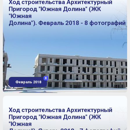
Ход строительства Архитектурный
Пригород "Южная Долина" (ЖК
"Южная
Долина"). Февраль 2018 - 8 фотографий
8
Февраль 2018
Ход строительства Архитектурный
Пригород "Южная Долина" (ЖК
"Южная