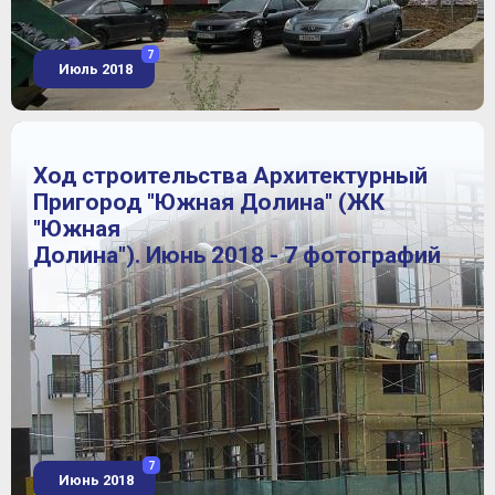
7
Июль 2018
Ход строительства Архитектурный
Пригород "Южная Долина" (ЖК
"Южная
Долина"). Июнь 2018 - 7 фотографий
7
Июнь 2018