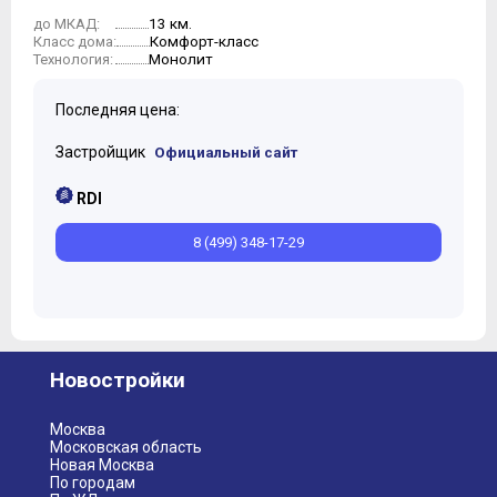
13 км.
до МКАД:
Комфорт-класс
Класс дома:
Монолит
Технология:
Последняя цена:
Застройщик
Официальный сайт
RDI
8 (499) 348-17-29
Новостройки
Москва
Московская область
Новая Москва
По городам